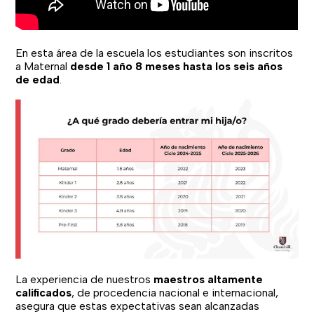
En esta área de la escuela los estudiantes son inscritos
a Maternal
desde 1 año 8 meses hasta los seis años
de edad
.
La experiencia de nuestros
maestros altamente
calificados
, de procedencia nacional e internacional,
asegura que estas expectativas sean alcanzadas