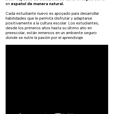
en
español de manera natural.
Cada estudiante nuevo es apoyado para desarrollar
habilidades que le permita disfrutar y adaptarse
positivamente a la cultura escolar. Los estudiantes,
desde los primeros años hasta su último año en
preescolar, están inmersos en un ambiente seguro
donde se nutre la pasión por el aprendizaje.