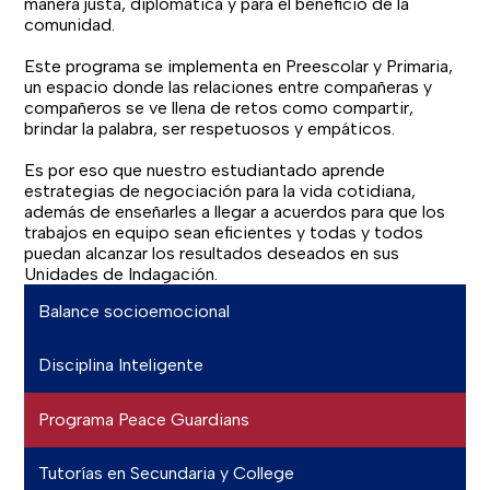
manera justa, diplomática y para el beneficio de la
comunidad.
Este programa se implementa en Preescolar y Primaria,
un espacio donde las relaciones entre compañeras y
compañeros se ve llena de retos como compartir,
brindar la palabra, ser respetuosos y empáticos.
Es por eso que nuestro estudiantado aprende
estrategias de negociación para la vida cotidiana,
además de enseñarles a llegar a acuerdos para que los
trabajos en equipo sean eficientes y todas y todos
puedan alcanzar los resultados deseados en sus
Unidades de Indagación.
Balance socioemocional
Disciplina Inteligente
Programa Peace Guardians
Tutorías en Secundaria y College