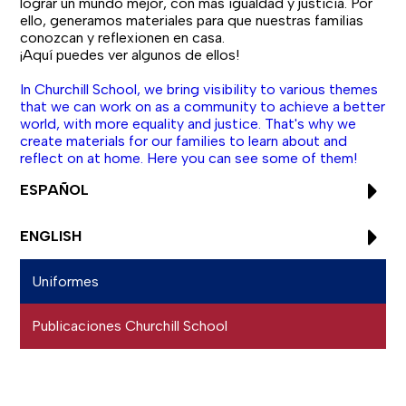
lograr un mundo mejor, con más igualdad y justicia. Por
ello, generamos materiales para que nuestras familias
conozcan y reflexionen en casa.
¡Aquí puedes ver algunos de ellos!
In Churchill School, we bring visibility to various themes
that we can work on as a community to achieve a better
world, with more equality and justice. That's why we
create materials for our families to learn about and
reflect on at home. Here you can see some of them!
ESPAÑOL
ENGLISH
Uniformes
Publicaciones Churchill School