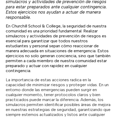
simulacros y actividades de prevención de riesgos
para estar preparados ante cualquier contingencia.
Estos ejercicios nos ayudan a actuar de manera
responsable.
En Churchill School & College, la seguridad de nuestra
comunidad es una prioridad fundamental. Realizar
simulacros y actividades de prevención de riesgos es
esencial para garantizar que todos nuestros
estudiantes y personal sepan cómo reaccionar de
manera adecuada en situaciones de emergencia. Estos
ejercicios no solo generan conciencia, sino que también
permiten a cada miembro de nuestra comunidad estar
preparado y actuar con rapidez en cualquier
contingencia.
La importancia de estas acciones radica en la
capacidad de minimizar riesgos y proteger vidas. En un
entorno donde las emergencias pueden surgir en
cualquier momento, tener protocolos claros y bien
practicados puede marcar la diferencia. Además, los
simulacros permiten identificar posibles áreas de mejora
en nuestras estrategias de seguridad, garantizando que
siempre estemos actualizados y listos ante cualquier